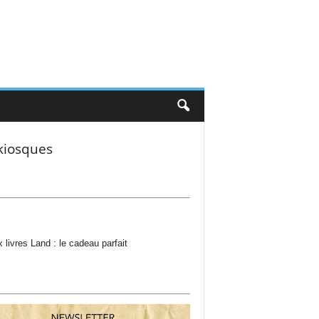
kiosques
 livres Land : le cadeau parfait